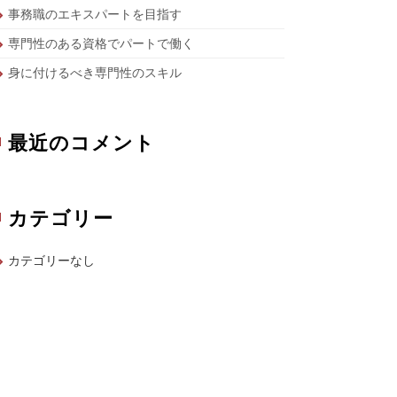
事務職のエキスパートを目指す
専門性のある資格でパートで働く
身に付けるべき専門性のスキル
最近のコメント
カテゴリー
カテゴリーなし