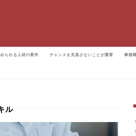
求められる人材の要件
チャンスを見逃さないことが重要
事務
キル