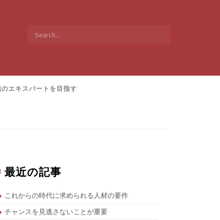
Search
for:
職のエキスパートを目指す
最近の記事
これからの時代に求められる人材の要件
チャンスを見逃さないことが重要